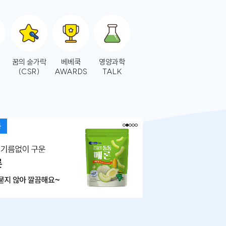
꿈의 숟가락
베베쿡
영양과학
(CSR)
AWARDS
TALK