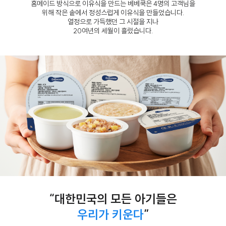
홈메이드 방식으로 이유식을 만드는 베베쿡은 4명의 고객님을
위해 작은 솥에서 정성스럽게 이유식을 만들었습니다.
열정으로 가득했던 그 시절을 지나
20여년의 세월이 흘렀습니다.
“대한민국의 모든 아기들은
우리가 키운다
”