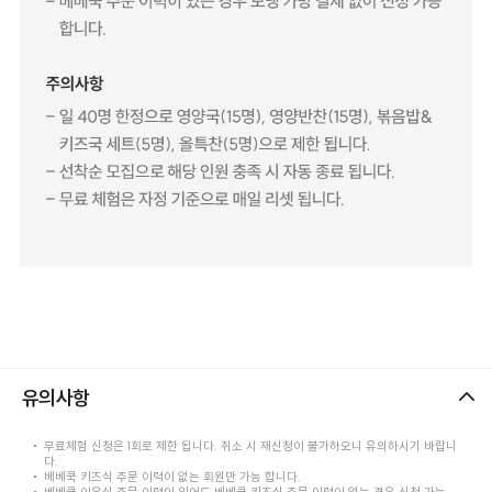
유의사항
무료체험 신청은 1회로 제한 됩니다. 취소 시 재신청이 불가하오니 유의하시기 바랍니
다.
베베쿡 키즈식 주문 이력이 없는 회원만 가능 합니다.
베베쿡 이유식 주문 이력이 있어도 베베쿡 키즈식 주문 이력이 없는 경우 신청 가능